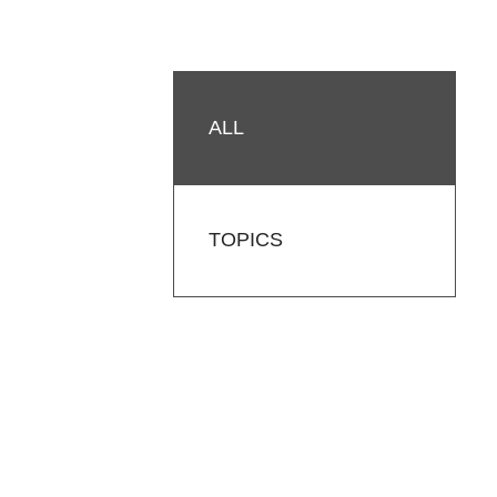
ALL
TOPICS