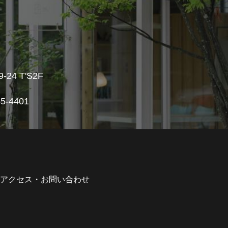
4 T'S2F
5-4401
アクセス・お問い合わせ