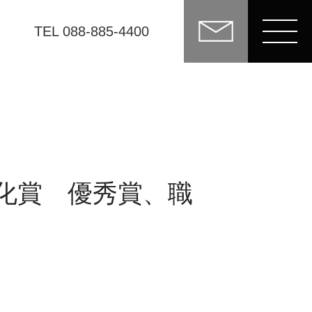
TEL 088-885-4400
化賞 優秀賞、職