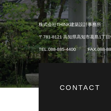
株式会社THINK建築設計事務所
〒781-8121
高知県高知市葛島1丁目9-2
TEL.088-885-4400
FAX.088-88
CONTACT