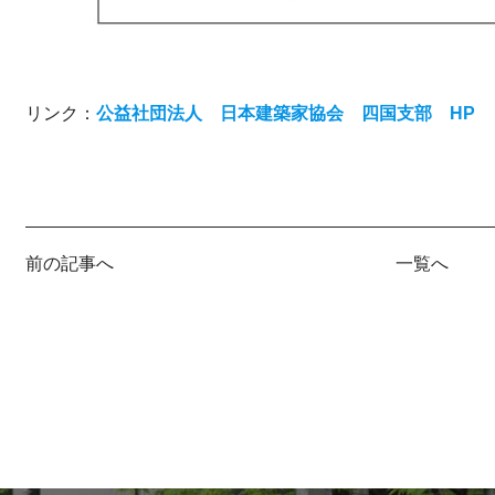
リンク：
公益社団法人 日本建築家協会 四国支部 HP
前の記事へ
一覧へ