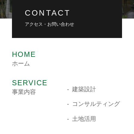
CONTACT
アクセス・お問い合わせ
HOME
ホーム
SERVICE
建築設計
事業内容
コンサルティング
土地活用