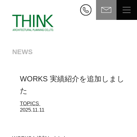
NEWS
WORKS 実績紹介を追加しまし
た
TOPICS
2025.11.11