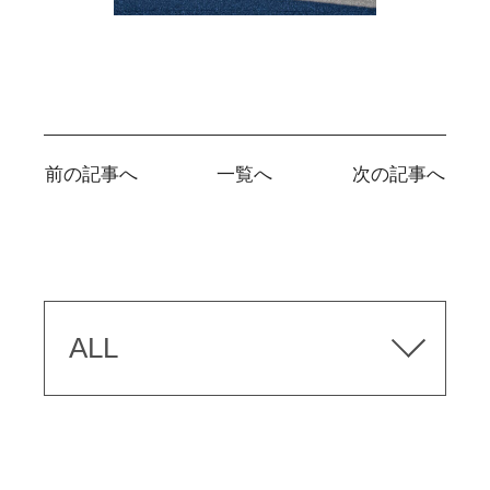
前の記事へ
一覧へ
次の記事へ
ALL
TOPICS