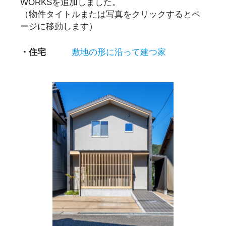
WORKSを追加しました。
（物件タイトルまたは写真をクリックするとペ
ージに移動します）
・住宅
敷地の形に沿って建つ家