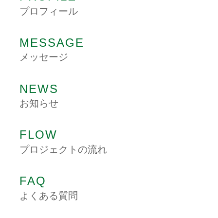
プロフィール
MESSAGE
メッセージ
NEWS
お知らせ
FLOW
プロジェクトの流れ
FAQ
よくある質問