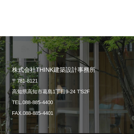
株式会社THINK建築設計事務所
〒781-8121
高知県高知市葛島1丁目9-24 T'S2F
TEL.088-885-4400
FAX.088-885-4401