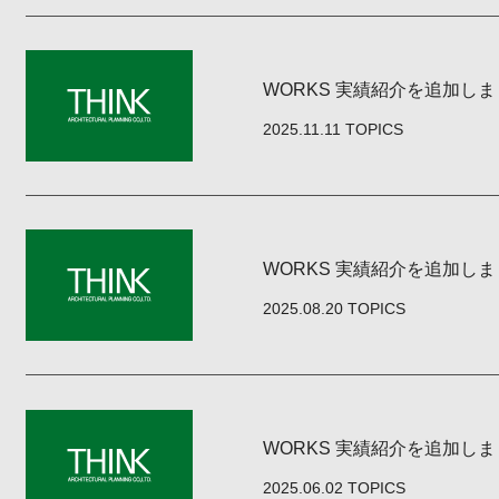
WORKS 実績紹介を追加し
2025.11.11
TOPICS
WORKS 実績紹介を追加し
2025.08.20
TOPICS
WORKS 実績紹介を追加し
2025.06.02
TOPICS