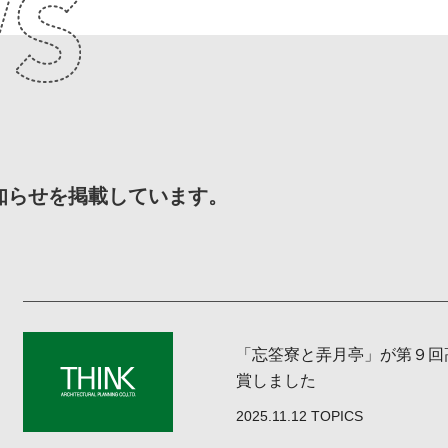
お知らせを掲載しています。
「忘筌寮と弄月亭」が第９回
賞しました
2025.11.12
TOPICS