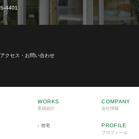
5-4401
アクセス・お問い合わせ
WORKS
COMPANY
実績紹介
会社情報
PROFILE
住宅
プロフィール