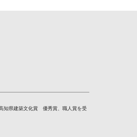
高知県建築文化賞 優秀賞、職人賞を受