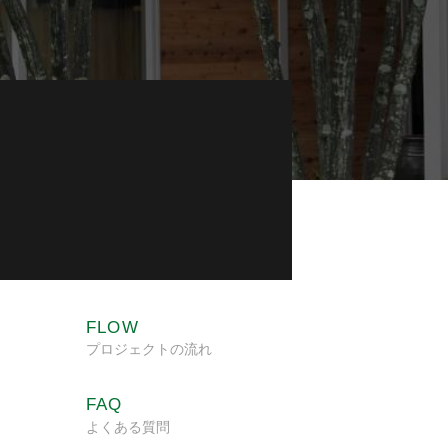
FLOW
プロジェクトの流れ
FAQ
よくある質問