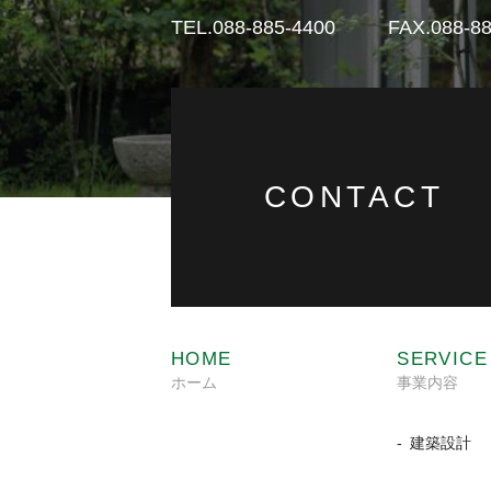
TEL.088-885-4400
FAX.088-88
CONTACT
HOME
SERVICE
ホーム
事業内容
建築設計