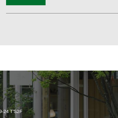
4 T'S2F