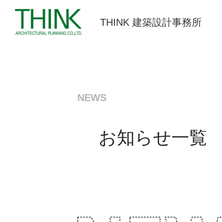
THINK 建築設計事務所
NEWS
お知らせ一覧