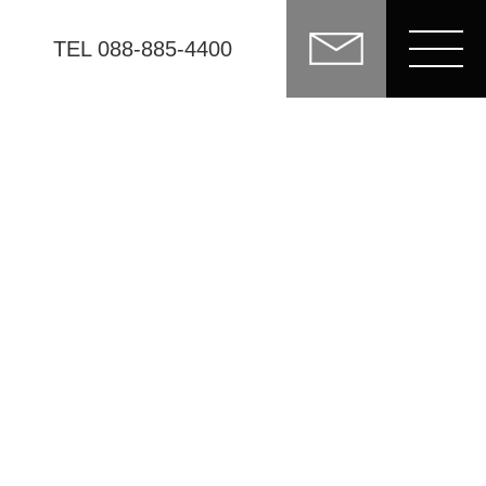
TEL 088-885-4400