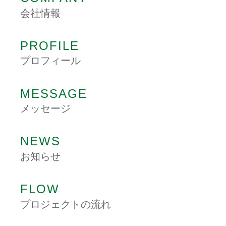
会社情報
PROFILE
プロフィール
MESSAGE
メッセージ
NEWS
お知らせ
FLOW
プロジェクトの流れ