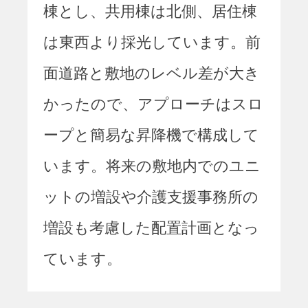
棟とし、共用棟は北側、居住棟
は東西より採光しています。前
面道路と敷地のレベル差が大き
かったので、アプローチはスロ
ープと簡易な昇降機で構成して
います。将来の敷地内でのユニ
ットの増設や介護支援事務所の
増設も考慮した配置計画となっ
ています。