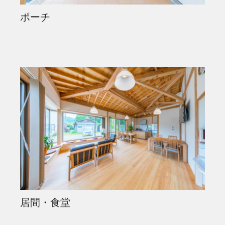
ポーチ
居間・食堂