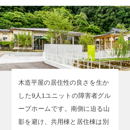
木造平屋の居住性の良さを生か
した9人1ユニットの障害者グル
ープホームです。南側に迫る山
影を避け、共用棟と居住棟は別