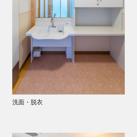
洗面・脱衣