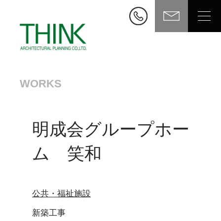
WORKS
明成会グループホー
ム 笑和
公共・福祉施設
新築工事