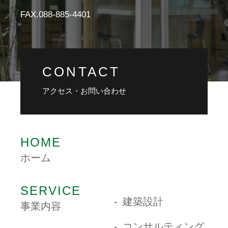
FAX.088-885-4401
CONTACT
アクセス・お問い合わせ
HOME
ホーム
SERVICE
建築設計
事業内容
コンサルティング