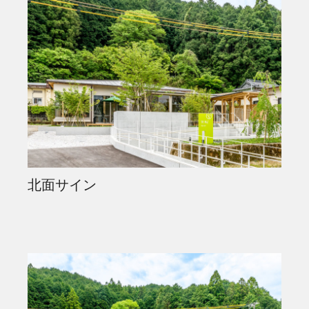
北面サイン