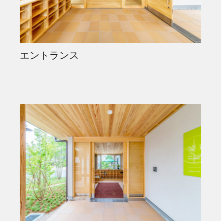
エントランス