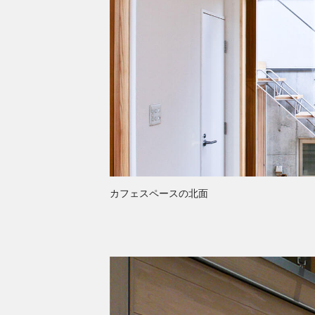
カフェスペースの北面