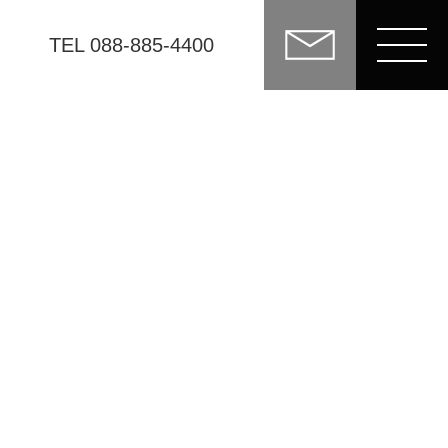
TEL 088-885-4400