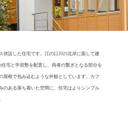
ス併設した住宅です。江の口川の北岸に面して建
の住宅と学習塾を配置し、両者の繋ぎとなる部分を
の屋根で包み込むような外観としています。カフ
みのある落ち着いた空間に、住宅はよりシンプル
。