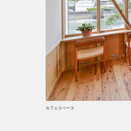
カフェスペース