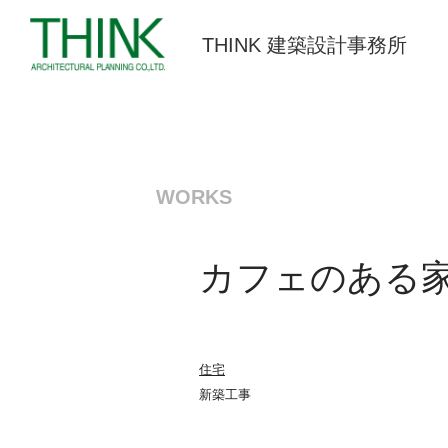
THINK 建築設計事務所
WORKS
カフェのある
住宅
新築工事