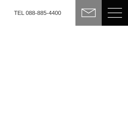
TEL 088-885-4400