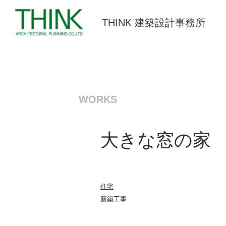
THINK 建築設計事務所
WORKS
大きな窓の家
住宅
新築工事