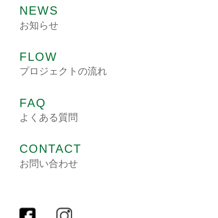
NEWS
お知らせ
FLOW
プロジェクトの流れ
FAQ
よくある質問
CONTACT
お問い合わせ