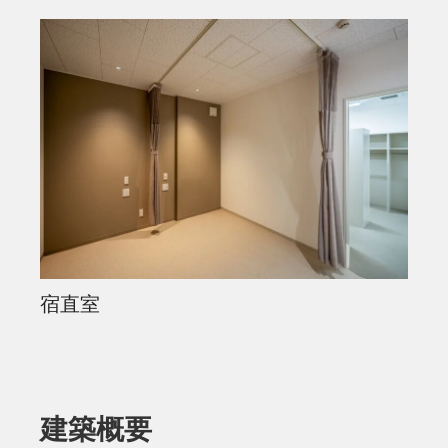
宿直室
建築概要