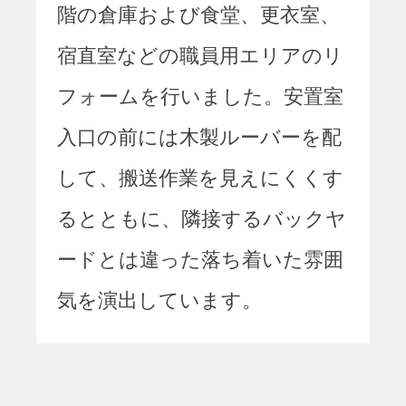
階の倉庫および食堂、更衣室、
宿直室などの職員用エリアのリ
フォームを行いました。安置室
入口の前には木製ルーバーを配
して、搬送作業を見えにくくす
るとともに、隣接するバックヤ
ードとは違った落ち着いた雰囲
気を演出しています。