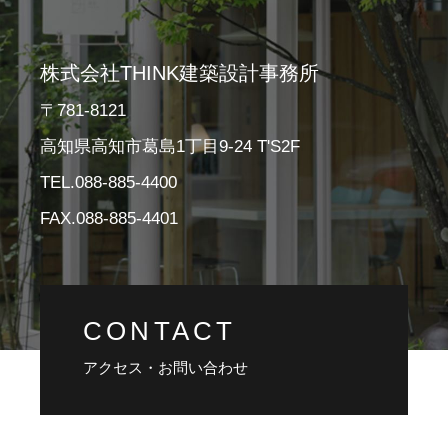
株式会社THINK建築設計事務所
〒781-8121
高知県高知市葛島1丁目9-24 T'S2F
TEL.088-885-4400
FAX.088-885-4401
CONTACT
アクセス・お問い合わせ