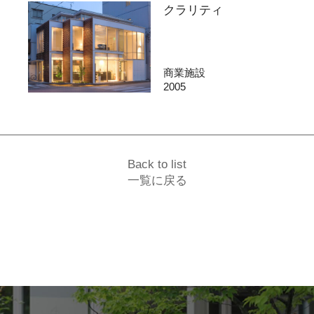
クラリティ
商業施設
2005
Back to list
一覧に戻る