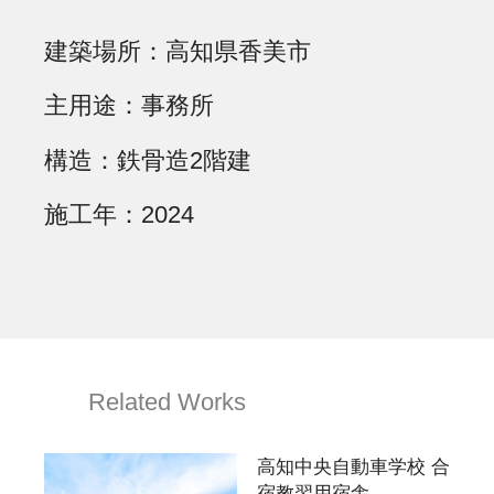
建築場所
高知県香美市
主用途
事務所
構造
鉄骨造2階建
施工年
2024
Related Works
高知中央自動車学校 合
宿教習用宿舎