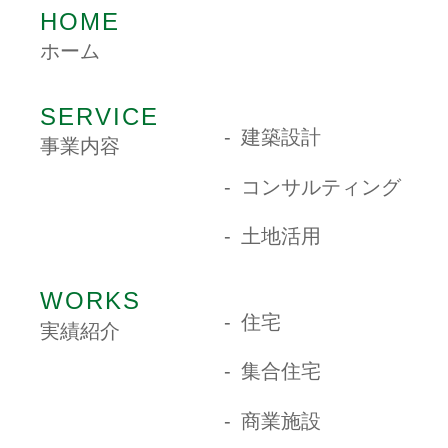
HOME
ホーム
SERVICE
建築設計
事業内容
コンサルティング
土地活用
WORKS
住宅
実績紹介
集合住宅
商業施設