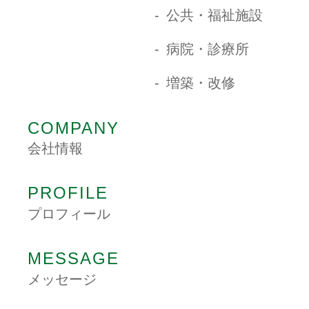
公共・福祉施設
病院・診療所
増築・改修
COMPANY
会社情報
PROFILE
プロフィール
MESSAGE
メッセージ