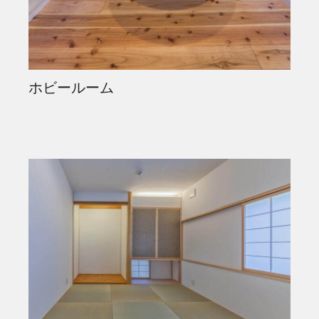
ホビールーム