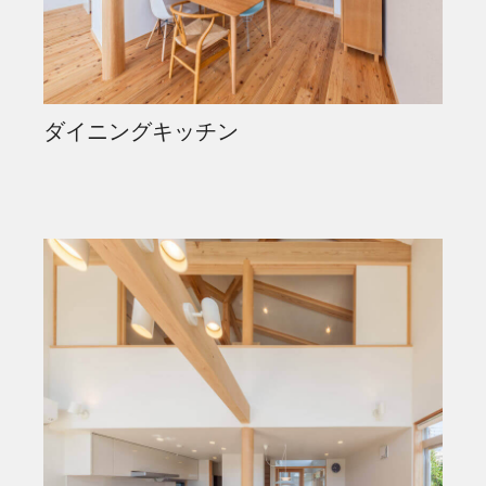
ダイニングキッチン