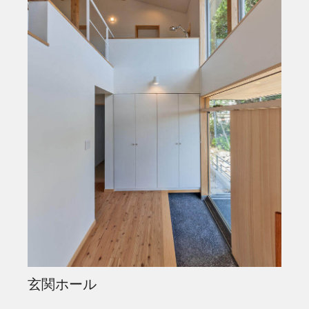
玄関ホール