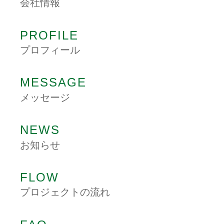
会社情報
PROFILE
プロフィール
MESSAGE
メッセージ
NEWS
お知らせ
FLOW
プロジェクトの流れ