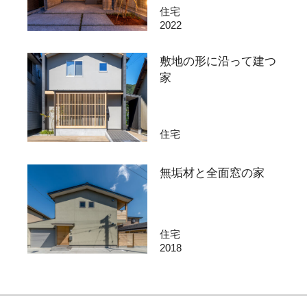
住宅
2022
敷地の形に沿って建つ
家
住宅
無垢材と全面窓の家
住宅
2018