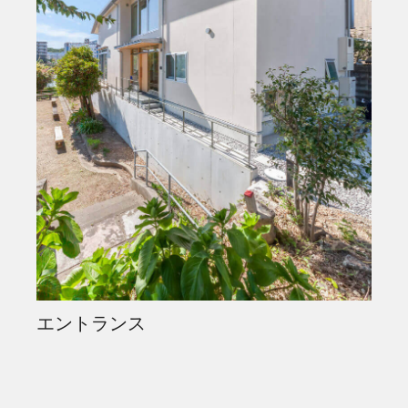
エントランス