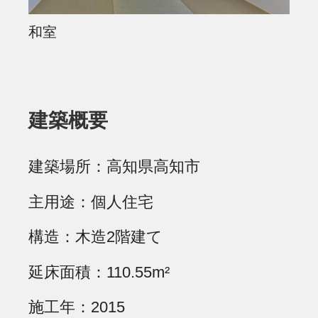
和室
建築概要
建築場所
高知県高知市
主用途
個人住宅
構造
木造2階建て
延床面積
110.55m²
施工年
2015