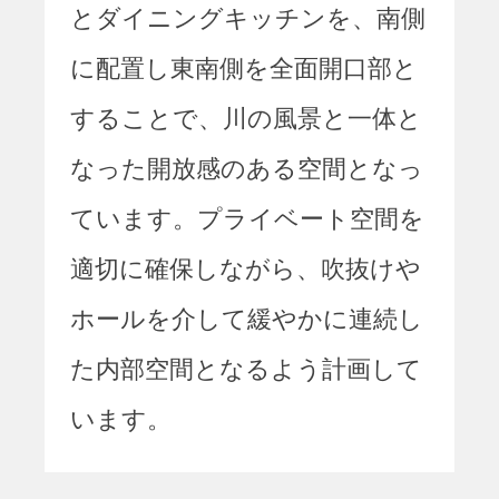
とダイニングキッチンを、南側
に配置し東南側を全面開口部と
することで、川の風景と一体と
なった開放感のある空間となっ
ています。プライベート空間を
適切に確保しながら、吹抜けや
ホールを介して緩やかに連続し
た内部空間となるよう計画して
います。