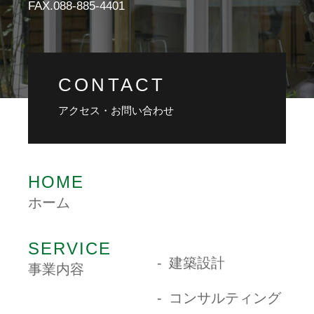
FAX.088-885-4401
CONTACT
アクセス・お問い合わせ
HOME
ホーム
SERVICE
建築設計
事業内容
コンサルティング