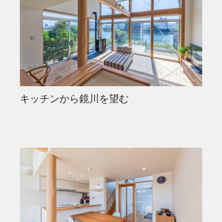
キッチンから鏡川を望む