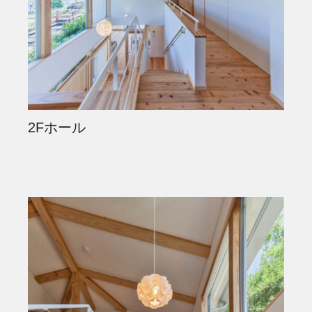
2Fホール