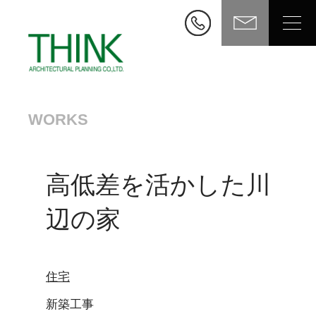
WORKS
高低差を活かした川
辺の家
住宅
新築工事