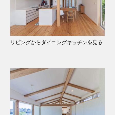
リビングからダイニングキッチンを見る