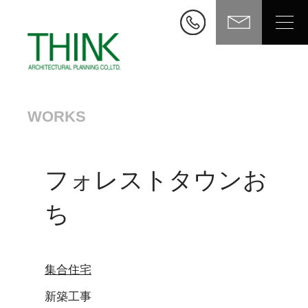
WORKS
フォレストタウンお
ち
集合住宅
新築工事