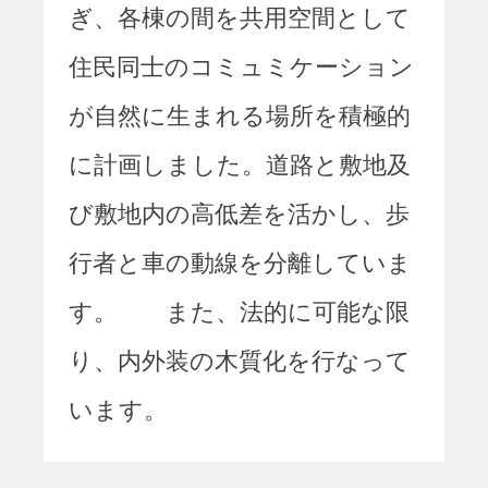
ぎ、各棟の間を共用空間として
住民同士のコミュミケーション
が自然に生まれる場所を積極的
に計画しました。道路と敷地及
び敷地内の高低差を活かし、歩
行者と車の動線を分離していま
す。 また、法的に可能な限
り、内外装の木質化を行なって
います。