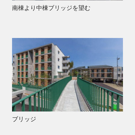
南棟より中棟ブリッジを望む
ブリッジ