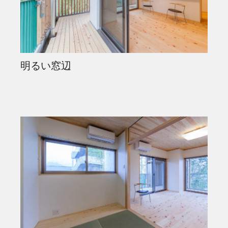
明るい窓辺