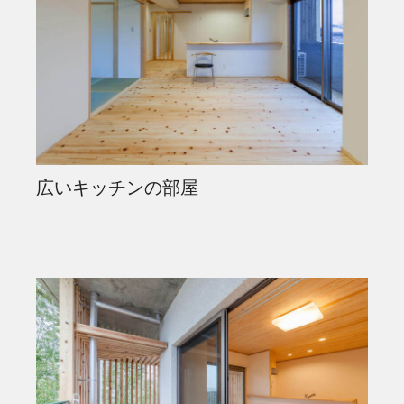
広いキッチンの部屋