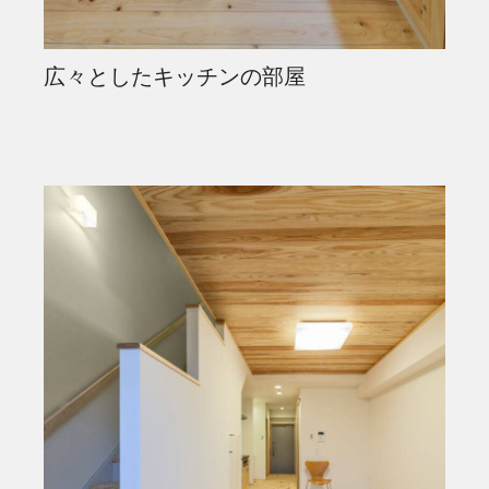
広々としたキッチンの部屋