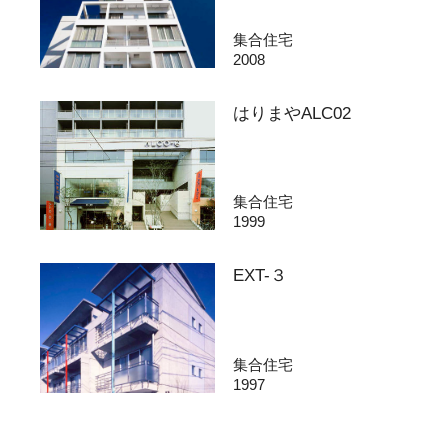
集合住宅
2008
はりまやALC02
集合住宅
1999
EXT-３
集合住宅
1997