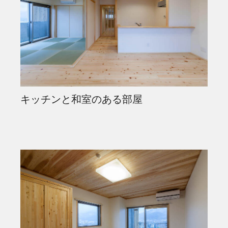
キッチンと和室のある部屋