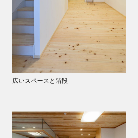
広いスペースと階段