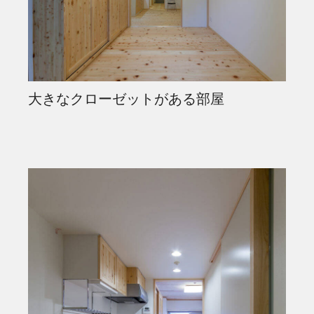
大きなクローゼットがある部屋