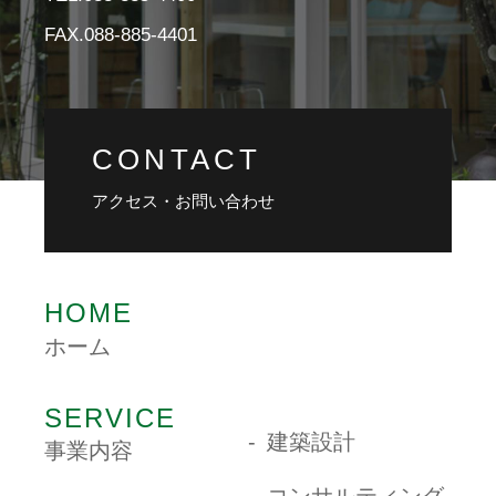
FAX.088-885-4401
CONTACT
アクセス・お問い合わせ
HOME
ホーム
SERVICE
建築設計
事業内容
コンサルティング