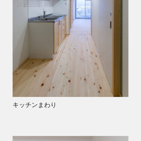
キッチンまわり