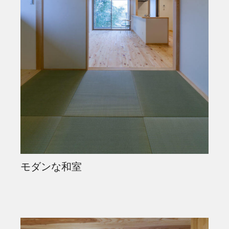
モダンな和室