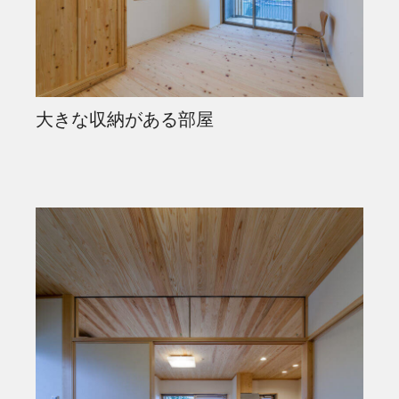
大きな収納がある部屋