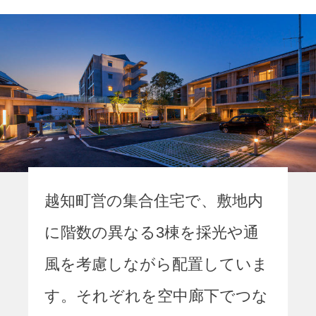
越知町営の集合住宅で、敷地内
に階数の異なる3棟を採光や通
風を考慮しながら配置していま
す。それぞれを空中廊下でつな