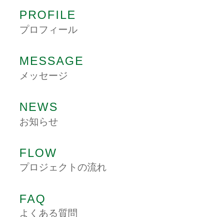
PROFILE
プロフィール
MESSAGE
メッセージ
NEWS
お知らせ
FLOW
プロジェクトの流れ
FAQ
よくある質問