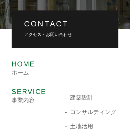
CONTACT
アクセス・お問い合わせ
HOME
ホーム
SERVICE
建築設計
事業内容
コンサルティング
土地活用