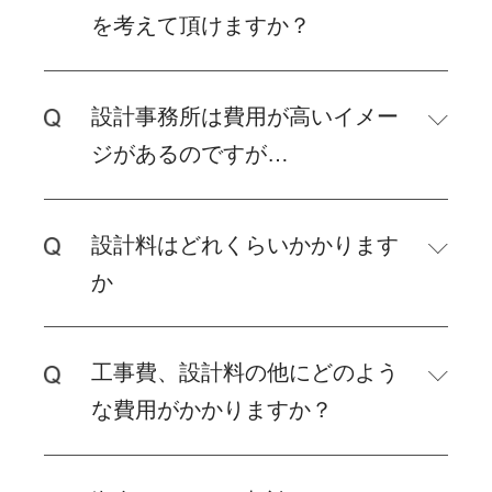
を考えて頂けますか？
設計事務所は費用が高いイメー
ジがあるのですが…
設計料はどれくらいかかります
か
工事費、設計料の他にどのよう
な費用がかかりますか？