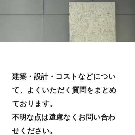
建築・設計・コストなどについ
て、よくいただく質問をまとめ
ております。
不明な点は遠慮なくお問い合わ
せください。