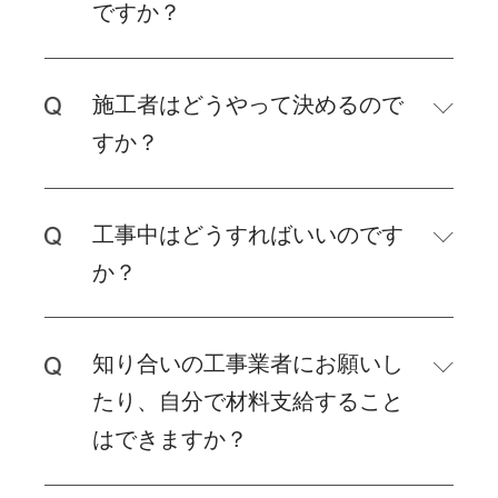
ですか？
施工者はどうやって決めるので
すか？
工事中はどうすればいいのです
か？
知り合いの工事業者にお願いし
たり、自分で材料支給すること
はできますか？