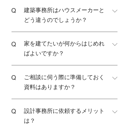
建築事務所はハウスメーカーと
どう違うのでしょうか？
家を建てたいが何からはじめれ
ばよいですか？
ご相談に伺う際に準備しておく
資料はありますか？
設計事務所に依頼するメリット
は？