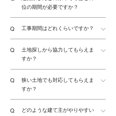
位の期間が必要ですか？
工事期間はどれくらいですか？
土地探しから協力してもらえま
すか？
狭い土地でも対応してもらえま
すか？
どのような建て主がやりやすい