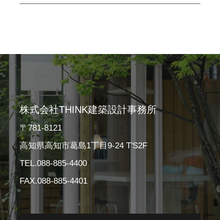
株式会社THINK建築設計事務所
〒781-8121
高知県高知市葛島1丁目9-24 T'S2F
TEL.088-885-4400
FAX.088-885-4401