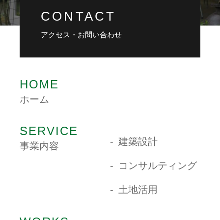
CONTACT
アクセス・お問い合わせ
HOME
ホーム
SERVICE
建築設計
事業内容
コンサルティング
土地活用