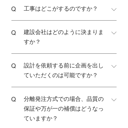
工事はどこがするのですか？
建設会社はどのように決まりま
すか？
設計を依頼する前に企画を出し
ていただくのは可能ですか？
分離発注方式での場合、品質の
保証や万が一の補償はどうなっ
ていますか？