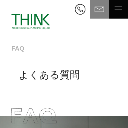
FAQ
よくある質問