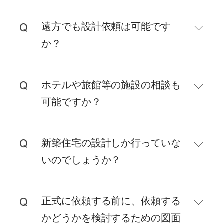
遠方でも設計依頼は可能です
か？
ホテルや旅館等の施設の相談も
可能ですか？
新築住宅の設計しか行っていな
いのでしょうか？
正式に依頼する前に、依頼する
かどうかを検討するための図面