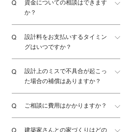
資金についての相談はできます
か？
設計料をお支払いするタイミン
グはいつですか？
設計上のミスで不具合が起こっ
た場合の補償はありますか？
ご相談に費用はかかりますか？
建築家さんとの家づくりはどの