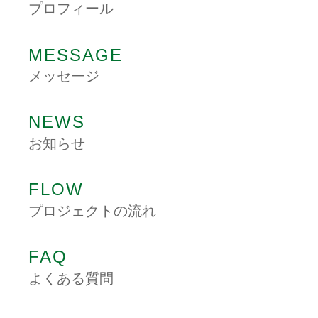
プロフィール
MESSAGE
メッセージ
NEWS
お知らせ
FLOW
プロジェクトの流れ
FAQ
よくある質問