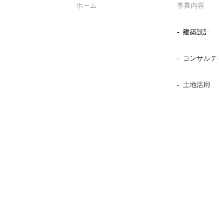
ホーム
事業内容
建築設計
コンサルテ
土地活用