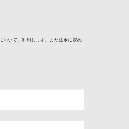
において、利用します。また法令に定め