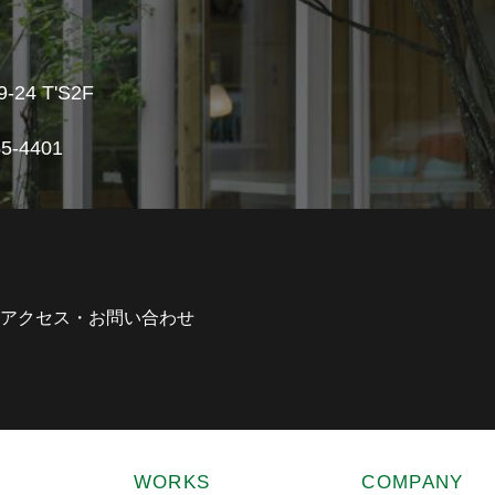
4 T'S2F
5-4401
アクセス・お問い合わせ
WORKS
COMPANY