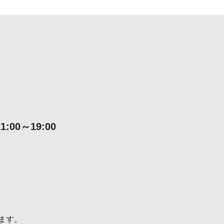
00～19:00
ます。