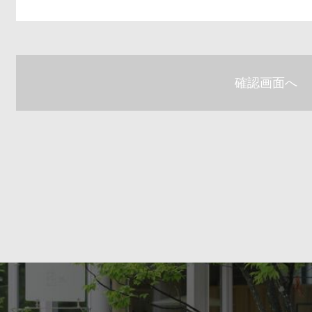
確認画面へ