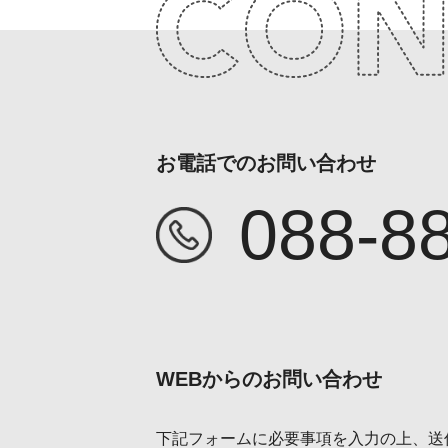
お電話でのお問い合わせ
088-8
WEBからのお問い合わせ
下記フォームに必要事項を入力の上、送