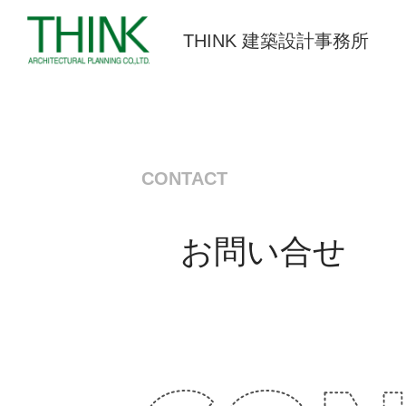
THINK 建築設計事務所
CONTACT
お問い合せ