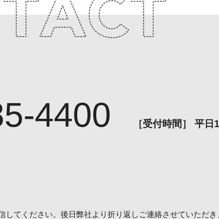
85-4400
［受付時間］ 平日11:
信してください。後日弊社より折り返しご連絡させていただき