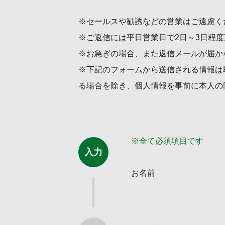
セールスや勧誘などの営業はご遠慮く
ご返信には平日営業日で2日～3日程
お急ぎの場合、また返信メールが届か
下記のフォームから送信される情報は
る場合を除き、個人情報を事前に本人の
※全て必須項目です
入力
お名前