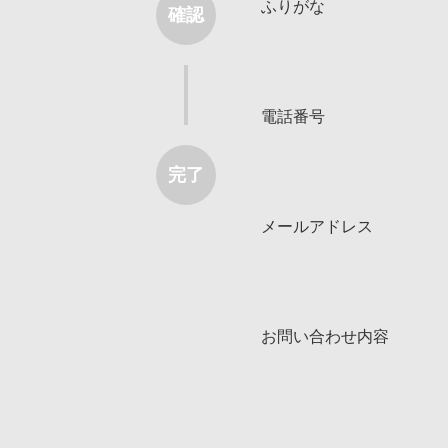
ふりがな
確認
電話番号
完了
メールアドレス
お問い合わせ内容