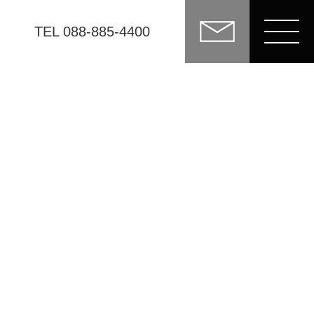
TEL 088-885-4400