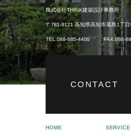
株式会社THINK建築設計事務所
〒781-8121
高知県高知市葛島1丁目9-2
TEL.088-885-4400
FAX.088-88
CONTACT
HOME
SERVICE