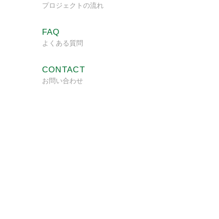
プロジェクトの流れ
FAQ
よくある質問
CONTACT
お問い合わせ