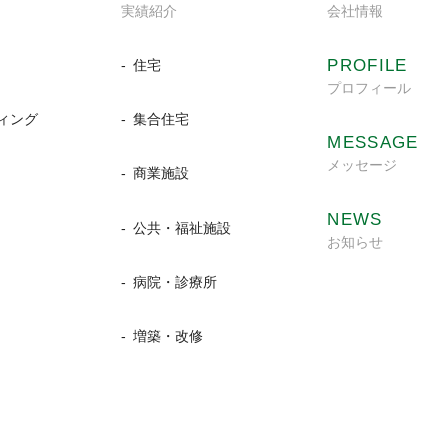
実績紹介
会社情報
PROFILE
住宅
プロフィール
ィング
集合住宅
MESSAGE
メッセージ
商業施設
NEWS
公共・福祉施設
お知らせ
病院・診療所
増築・改修